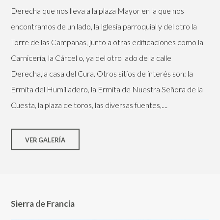
Derecha que nos lleva a la plaza Mayor en la que nos
encontramos de un lado, la Iglesia parroquial y del otro la
Torre de las Campanas, junto a otras edificaciones como la
Carnicería, la Cárcel o, ya del otro lado de la calle
Derecha,la casa del Cura. Otros sitios de interés son: la
Ermita del Humilladero, la Ermita de Nuestra Señora de la
Cuesta, la plaza de toros, las diversas fuentes,....
VER GALERÍA
Sierra de Francia