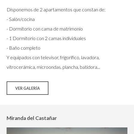
Disponemos de 2 apartamentos que constan de:
- Salón/cocina
- Dormitorio con cama de matrimonio
- 1 Dormitorio con 2 camas individuales
- Baño completo
Y equipados con televisor, frigorífico, lavadora,
vitrocerámica, microondas, plancha, batidora...
VER GALERÍA
Miranda del Castañar