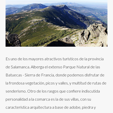
Es uno de los mayores atractivos turísticos de la provincia
de Salamanca. Alberga el extenso Parque Natural de las
Batuecas - Sierra de Francia, donde podemos disfrutar de
la frondosa vegetación, picos y valles, y multitud de rutas de
senderismo. Otro de los rasgos que confiere indiscutida
personalidad a la comarca es la de sus villas, con su
característica arquitectura a base de adobe, piedra y