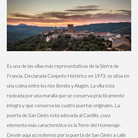
Es una de las villas más representativas de la Sierra de
Francia. Declarada Conjunto Histórico en 1973, se sitúa en
una colina entre los ríos Benito y Alagón. La villa está
rodeada por una muralla que se conserva prácticamente
íntegra y que conserva las cuatro puertas originales. La
puerta de San Ginés está adosada al Castillo, cuyo
elemento más característico es la Torre del Homenaje.
Desde aqui accedemos por la puerta de San Ginés a calle