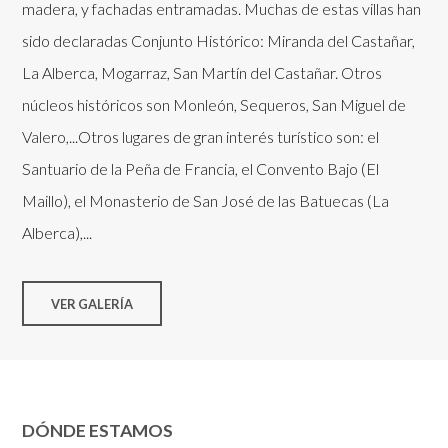
madera, y fachadas entramadas. Muchas de estas villas han
sido declaradas Conjunto Histórico: Miranda del Castañar,
La Alberca, Mogarraz, San Martín del Castañar. Otros
núcleos históricos son Monleón, Sequeros, San Miguel de
Valero,...Otros lugares de gran interés turístico son: el
Santuario de la Peña de Francia, el Convento Bajo (El
Maillo), el Monasterio de San José de las Batuecas (La
Alberca),...
VER GALERÍA
DÓNDE ESTAMOS