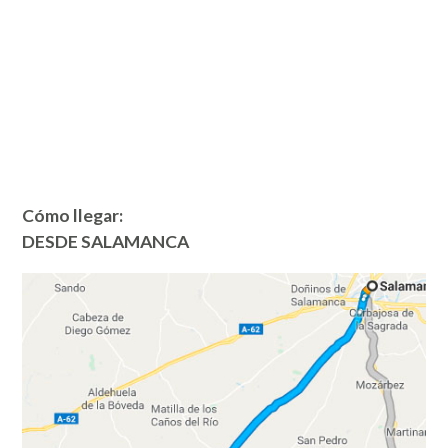
Cómo llegar:
DESDE SALAMANCA