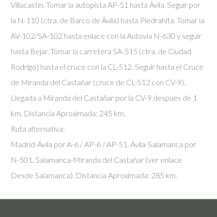
Villacastín. Tomar la autopista AP-51 hasta Ávila. Seguir por
la N-110 (ctra. de Barco de Ávila) hasta Piedrahíta. Tomar la
AV-102/SA-102 hasta enlace con la Autovía N-630 y seguir
hasta Bejar. Tomar la carretera SA-515 (ctra. de Ciudad
Rodrigo) hasta el cruce con la CL-512. Seguir hasta el Cruce
de Miranda del Castañar (cruce de CL-512 con CV-9).
Llegada a Miranda del Castañar por la CV-9 después de 1
km. Distancia Aproximada: 245 km.
Ruta alternativa:
Madrid-Ávila por A-6 / AP-6 / AP-51. Ávila-Salamanca por
N-501. Salamanca-Miranda del Castañar (ver enlace
Desde Salamanca). Distancia Aproximada: 285 km.