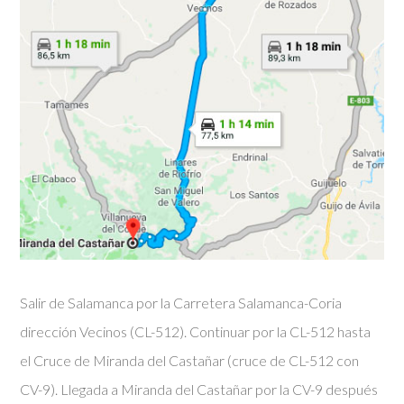
Salir de Salamanca por la Carretera Salamanca-Coria
dirección Vecinos (CL-512). Continuar por la CL-512 hasta
el Cruce de Miranda del Castañar (cruce de CL-512 con
CV-9). Llegada a Miranda del Castañar por la CV-9 después