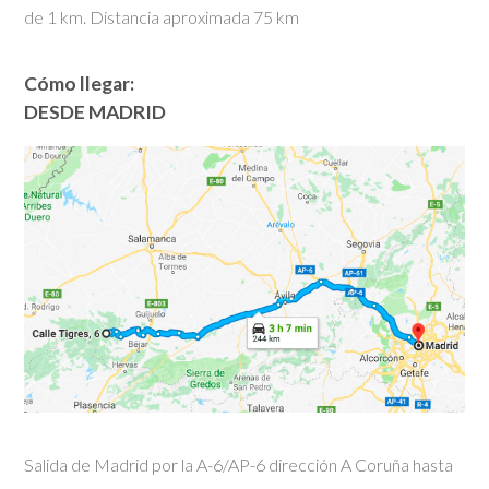
de 1 km. Distancia aproximada 75 km
Cómo llegar:
DESDE MADRID
Salida de Madrid por la A-6/AP-6 dirección A Coruña hasta